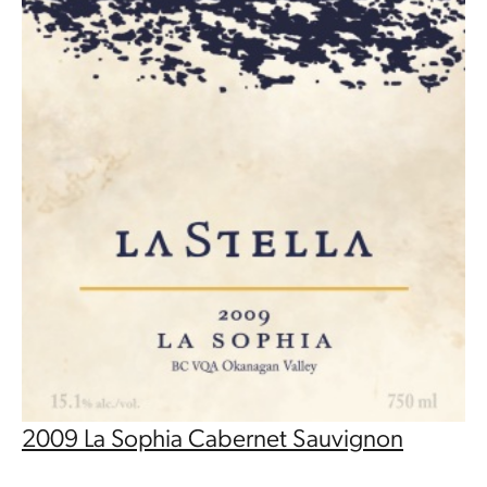
2009 La Sophia Cabernet Sauvignon