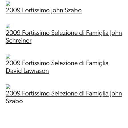
2009 Fortissimo John Szabo
2009 Fortissimo Selezione di Famiglia John
Schreiner
2009 Fortissimo Selezione di Famiglia
David Lawrason
2009 Fortissimo Selezione di Famiglia John
Szabo