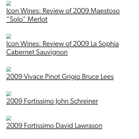
Icon Wines: Review of 2009 Maestoso
“Solo” Merlot
Icon Wines: Review of 2009 La Sophia
Cabernet Sauvignon
2009 Vivace Pinot Grigio Bruce Lees
2009 Fortissimo John Schreiner
2009 Fortissimo David Lawrason